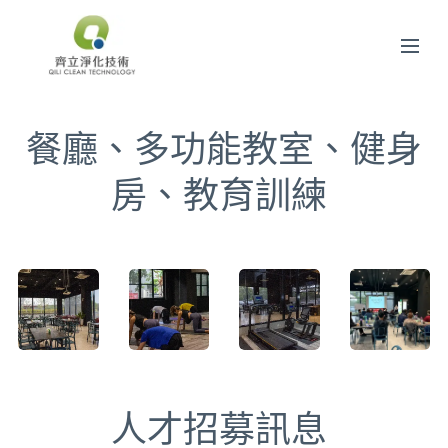
餐廳、多功能教室、健身
房、教育訓練
人才招募訊息