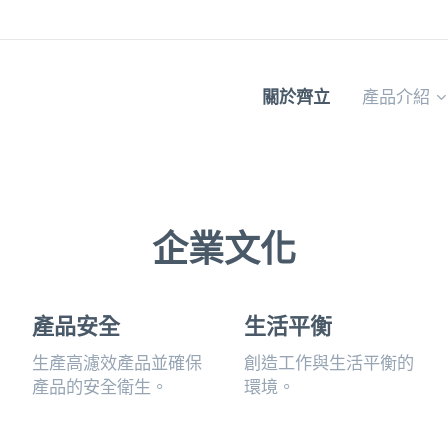
關於齊立
產品介紹
企業文化
產品安全
生活平衡
生產高濾效產品並確保
創造工作與生活平衡的
產品的安全衛生。
環境。