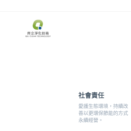
社會責任
愛護生態環境，持續改
善以更環保節能的方式
永續經營。