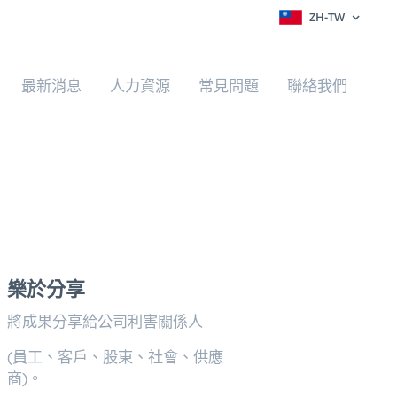
ZH-TW
最新消息
人力資源
常見問題
聯絡我們
樂於分享
將成果分享給公司利害關係人
(員工、客戶、股東、社會、供應
商)。