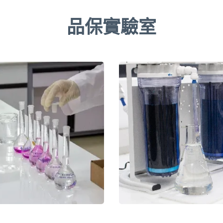
品保實驗室