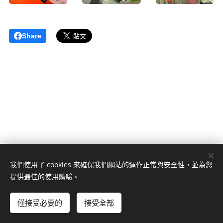
Share
© 2023 版權所有
我們使用了 cookies 來確保我們網站的運作正常與安全性，並為您
Cookies
提供最佳的使用體驗。
語言
僅接受必要的
接受全部
中文 (繁體)
English