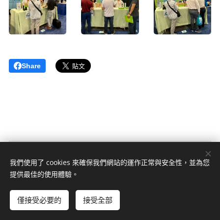
Share
© 2023 版權所有
我們使用了 cookies 來確保我們網站的運作正常與安全性，並為您
Cookies
提供最佳的使用體驗。
語言
僅接受必要的
接受全部
中文 (繁體)
English